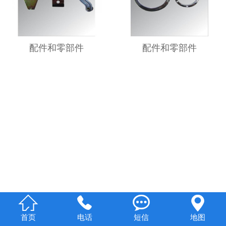
配件和零部件
配件和零部件




首页
电话
短信
地图